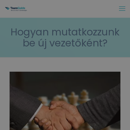
Hogyan mutatkozzunk
be új vezetőként?