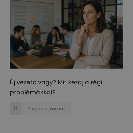
Új vezető vagy? Mit kezdj a régi
problémákkal?
Tovább olvasom