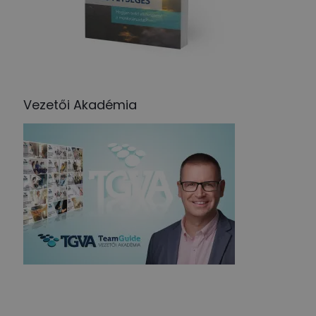
Vezetői Akadémia