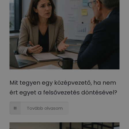
Mit tegyen egy középvezető, ha nem
ért egyet a felsővezetés döntésével?
Tovább olvasom