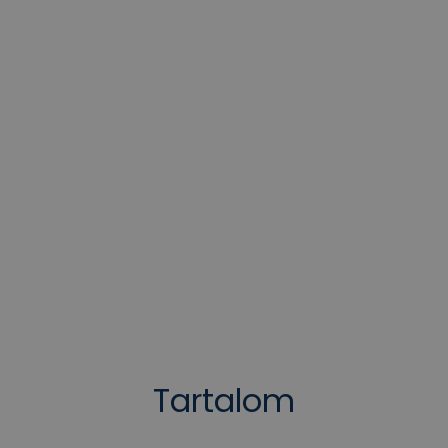
Tartalom