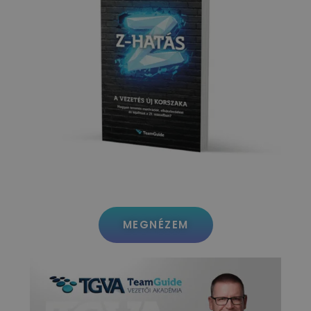
MEGNÉZEM