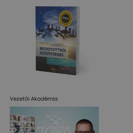
Vezetői Akadémia