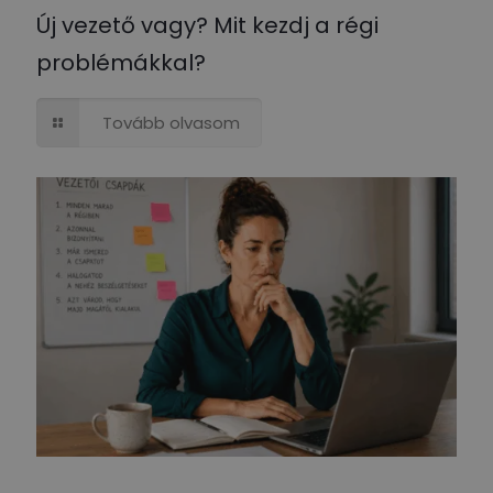
Új vezető vagy? Mit kezdj a régi
problémákkal?
Tovább olvasom