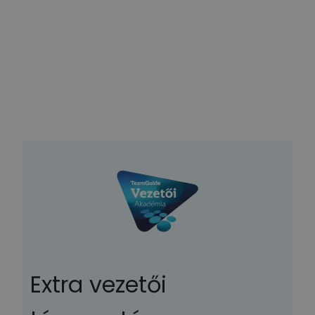
Extra vezetői