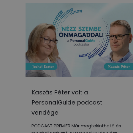
Kaszás Péter volt a
PersonalGuide podcast
vendége
PODCAST PREMIER Már megtekinthető és