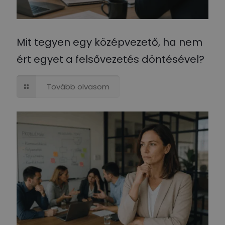
Mit tegyen egy középvezető, ha nem
ért egyet a felsővezetés döntésével?
Tovább olvasom