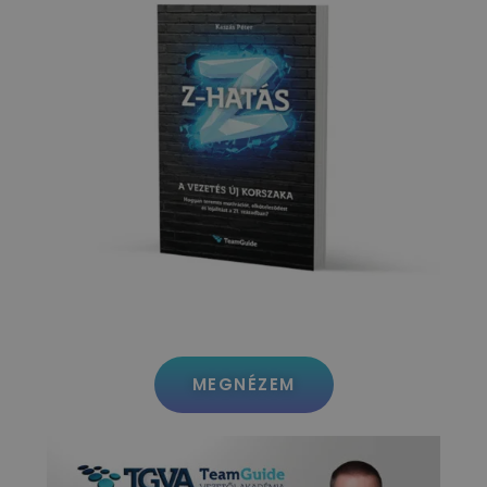
MEGNÉZEM