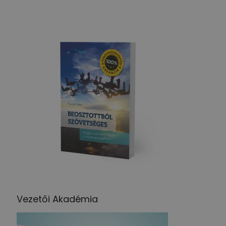
Vezetői Akadémia