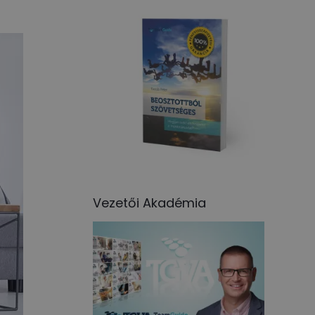
Vezetői Akadémia