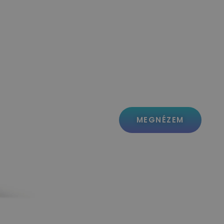
MEGNÉZEM