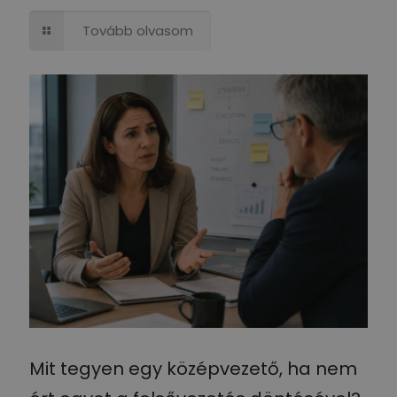
Tovább olvasom
Mit tegyen egy középvezető, ha nem