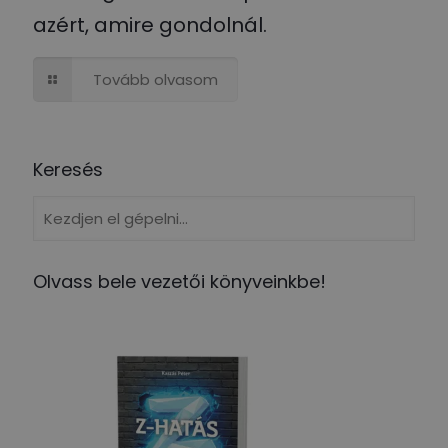
azért, amire gondolnál.
Tovább olvasom
Keresés
Olvass bele vezetői könyveinkbe!