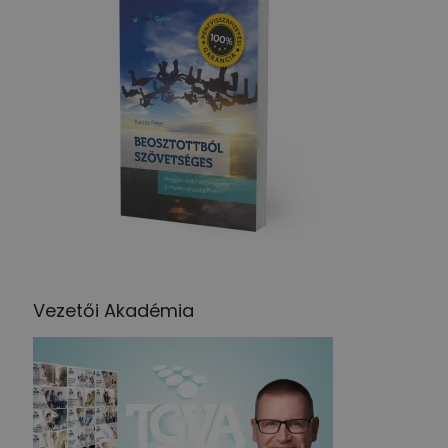
Vezetői Akadémia