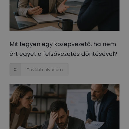
Mit tegyen egy középvezető, ha nem
ért egyet a felsővezetés döntésével?
Tovább olvasom