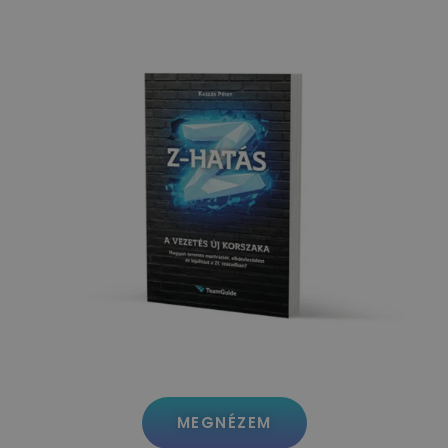
MEGNÉZEM