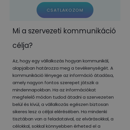
CSATLAKOZOM
Mi a szervezeti kommunikáció
célja?
Az, hogy egy vállalkozás hogyan kommunikál,
alapjaiban határozza meg a tevékenységét. A
kommunikáció lényege az információ átadása,
amely nagyon fontos szerepet játszik a
mindennapokban. Ha az információkat
megfelelő módon tudod átadni a szervezeten
belül és kívül, a vállalkozás egészen biztosan
sikeres lesz a céljai elérésében. Ha mindenki
tisztában van a feladataival, az elvárásokkal, a
célokkal, sokkal könnyebben érheted el a