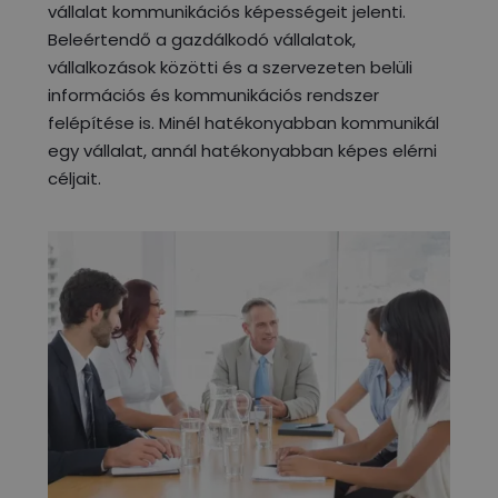
vállalat kommunikációs képességeit jelenti.
Beleértendő a gazdálkodó vállalatok,
vállalkozások közötti és a szervezeten belüli
információs és kommunikációs rendszer
felépítése is. Minél hatékonyabban kommunikál
egy vállalat, annál hatékonyabban képes elérni
céljait.