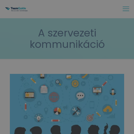
A szervezeti
kommunikáció