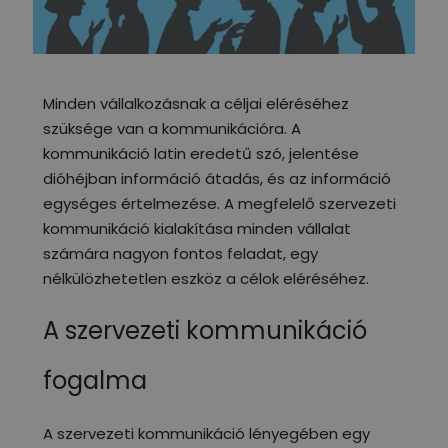
Minden vállalkozásnak a céljai eléréséhez
szüksége van a kommunikációra. A
kommunikáció latin eredetű szó, jelentése
dióhéjban információ átadás, és az információ
egységes értelmezése. A megfelelő szervezeti
kommunikáció kialakítása minden vállalat
számára nagyon fontos feladat, egy
nélkülözhetetlen eszköz a célok eléréséhez.
A szervezeti kommunikáció
fogalma
A szervezeti kommunikáció lényegében egy