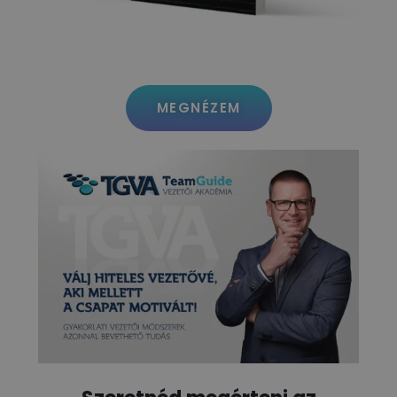
MEGNÉZEM