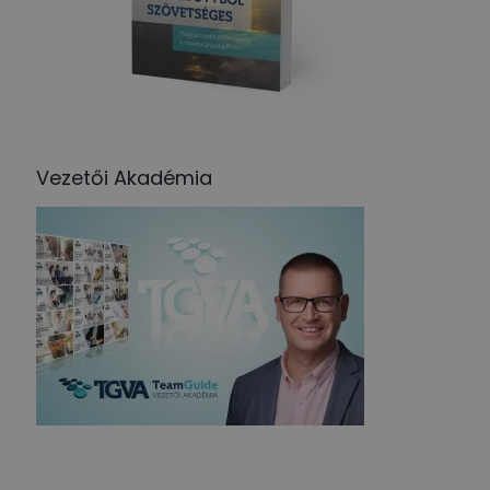
Vezetői Akadémia