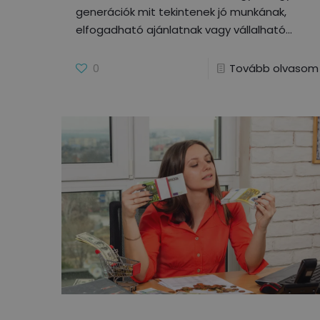
generációk mit tekintenek jó munkának,
elfogadható ajánlatnak vagy vállalható
0
Tovább olvasom