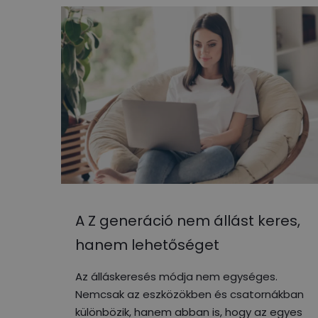
A Z generáció nem állást keres,
hanem lehetőséget
Az álláskeresés módja nem egységes.
Nemcsak az eszközökben és csatornákban
különbözik, hanem abban is, hogy az egyes