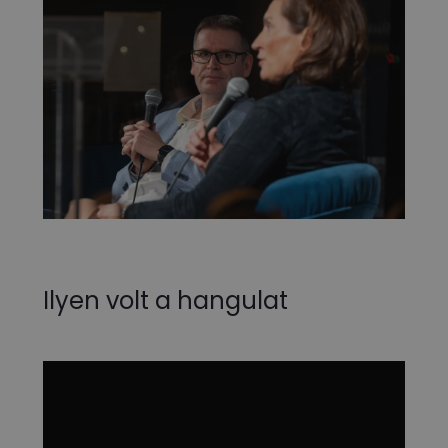
Ilyen volt a hangulat