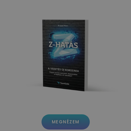
MEGNÉZEM