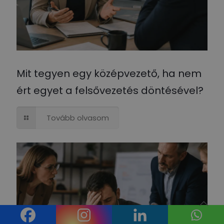
Mit tegyen egy középvezető, ha nem
ért egyet a felsővezetés döntésével?
Tovább olvasom