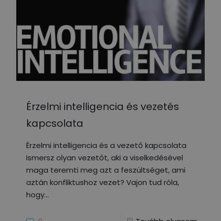
Érzelmi intelligencia és vezetés
kapcsolata
Érzelmi intelligencia és a vezető kapcsolata
Ismersz olyan vezetőt, aki a viselkedésével
maga teremti meg azt a feszültséget, ami
aztán konfliktushoz vezet? Vajon tud róla,
hogy