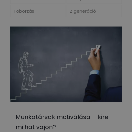
Toborzás
Z generáció
Munkatársak motiválása – kire
mi hat vajon?