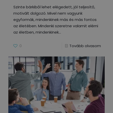
Szinte bárkiből lehet elégedett, jól teljesítő,
motivált dolgozó. Mivel nem vagyunk
egyformák, mindenkinek más és más fontos
az életében. Mindenki szeretne valamit elérni
az életben, mindenkinek
0
Tovább olvasom