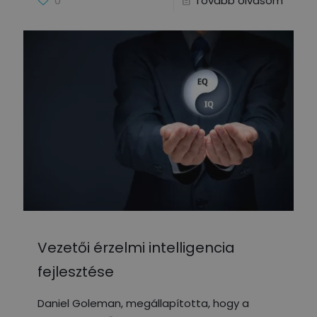
0
Tovább olvasom
Vezetői érzelmi intelligencia
fejlesztése
Daniel Goleman, megállapította, hogy a