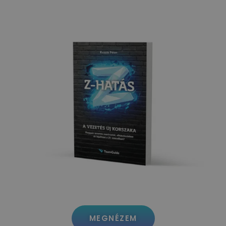
MEGNÉZEM