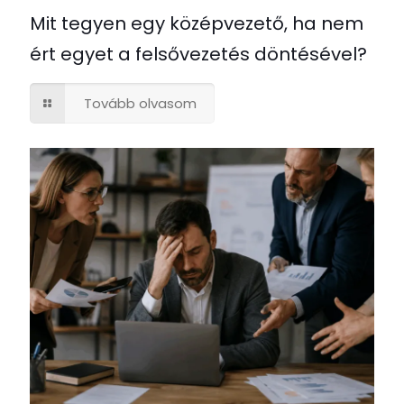
Mit tegyen egy középvezető, ha nem
ért egyet a felsővezetés döntésével?
Tovább olvasom