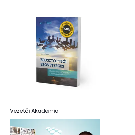
Vezetői Akadémia