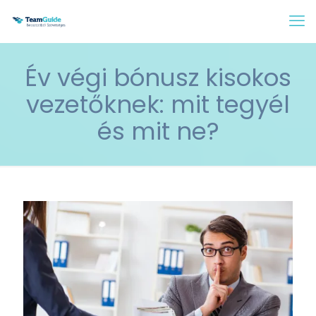
Év végi bónusz kisokos
vezetőknek: mit tegyél
és mit ne?