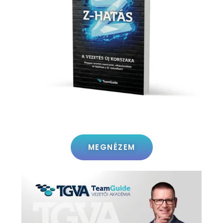
MEGNÉZEM