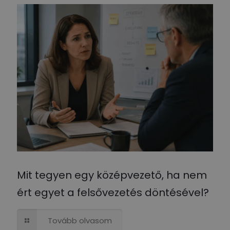
Mit tegyen egy középvezető, ha nem
ért egyet a felsővezetés döntésével?
Tovább olvasom