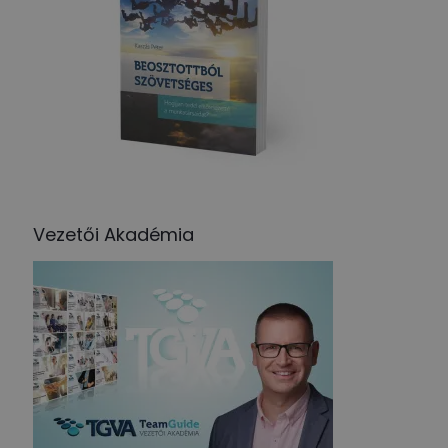
Vezetői Akadémia