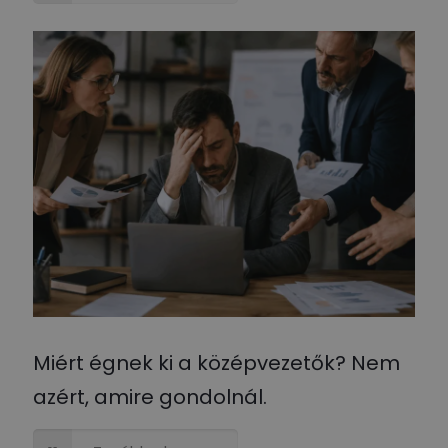
Miért égnek ki a középvezetők? Nem
azért, amire gondolnál.