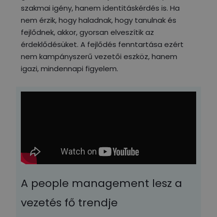
szakmai igény, hanem identitáskérdés is. Ha
nem érzik, hogy haladnak, hogy tanulnak és
fejlődnek, akkor, gyorsan elveszítik az
érdeklődésüket. A fejlődés fenntartása ezért
nem kampányszerű vezetői eszköz, hanem
igazi, mindennapi figyelem.
A people management lesz a
vezetés fő trendje