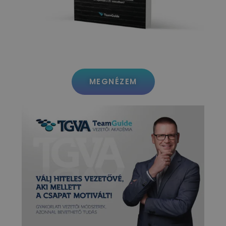
MEGNÉZEM