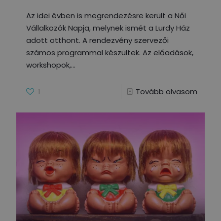
Az idei évben is megrendezésre került a Női
Vállalkozók Napja, melynek ismét a Lurdy Ház
adott otthont. A rendezvény szervezői
számos programmal készültek. Az előadások,
workshopok,
1
Tovább olvasom