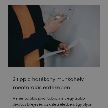
3 tipp a hatékony munkahelyi
mentorálás érdekében
A mentorálás jóval több, mint egy újabb
divatos kifejezés az üzleti életben. Egy olyan