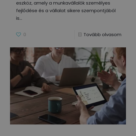
eszköz, amely a munkavállalók személyes
fejlődése és a vállalat sikere szempontjából
is
0
Tovább olvasom