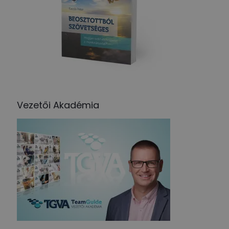
Vezetői Akadémia