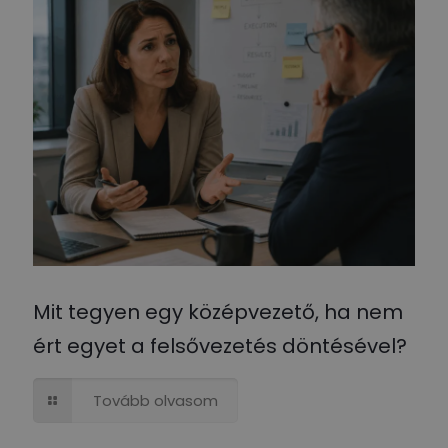
Mit tegyen egy középvezető, ha nem
ért egyet a felsővezetés döntésével?
Tovább olvasom