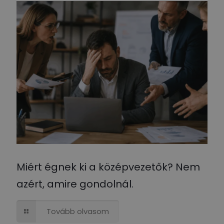
Miért égnek ki a középvezetők? Nem
azért, amire gondolnál.
Tovább olvasom