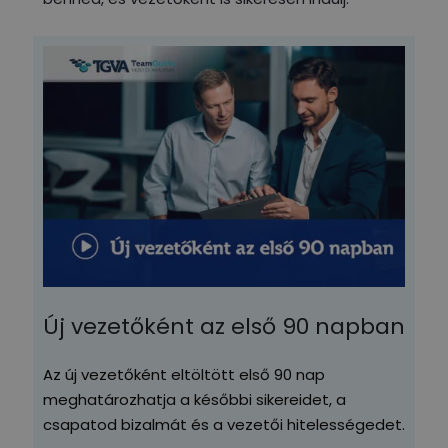
Új vezetőként az első 90 napban
Az új vezetőként eltöltött első 90 nap
meghatározhatja a későbbi sikereidet, a
csapatod bizalmát és a vezetői hitelességedet.