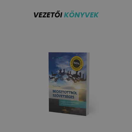
VEZETŐI
KÖNYVEK