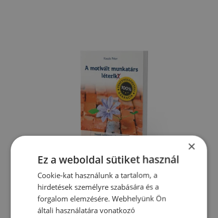
×
Ez a weboldal sütiket használ
Cookie-kat használunk a tartalom, a
hirdetések személyre szabására és a
forgalom elemzésére. Webhelyünk Ön
általi használatára vonatkozó