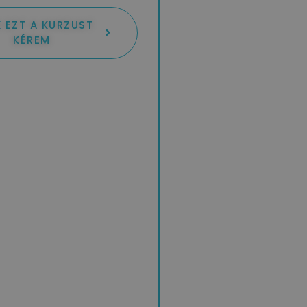
 EZT A KURZUST
KÉREM