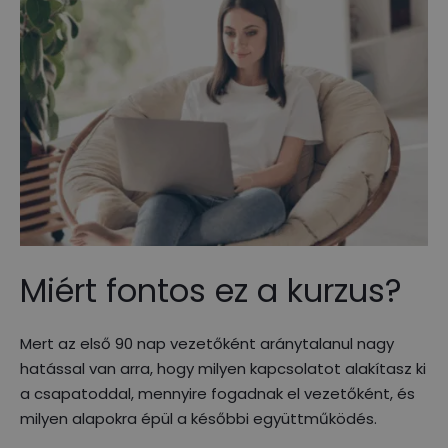
Miért fontos ez a kurzus?
Mert az első 90 nap vezetőként aránytalanul nagy
hatással van arra, hogy milyen kapcsolatot alakítasz ki
a csapatoddal, mennyire fogadnak el vezetőként, és
milyen alapokra épül a későbbi együttműködés.