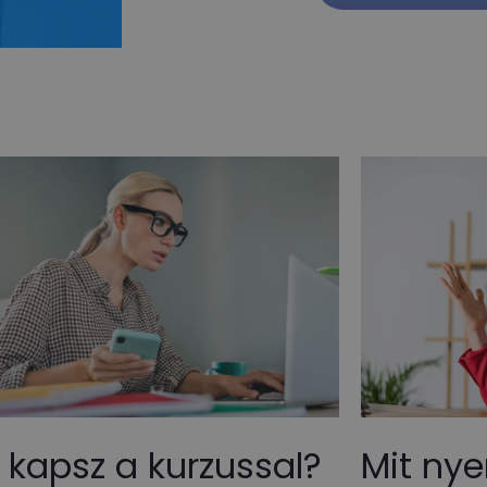
 kapsz a kurzussal?
Mit nye