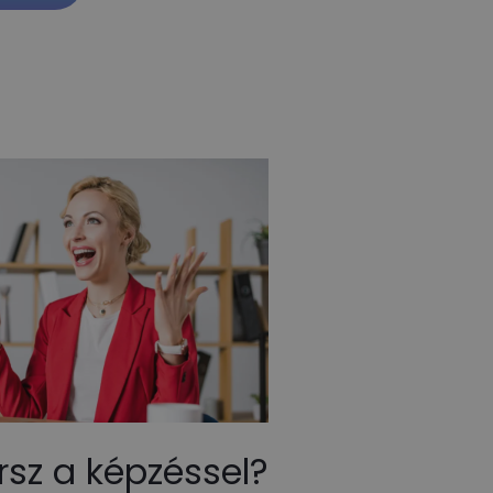
rsz a képzéssel?