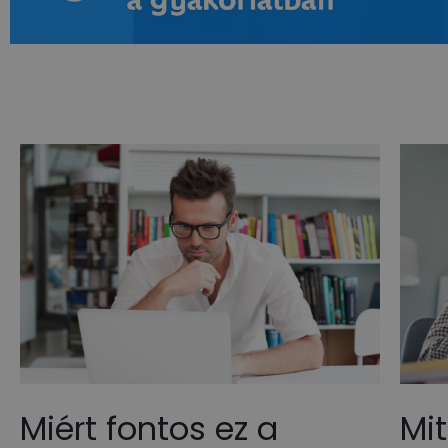
Miért fontos ez a
Mit