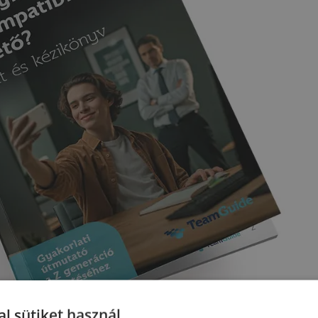
l sütiket használ