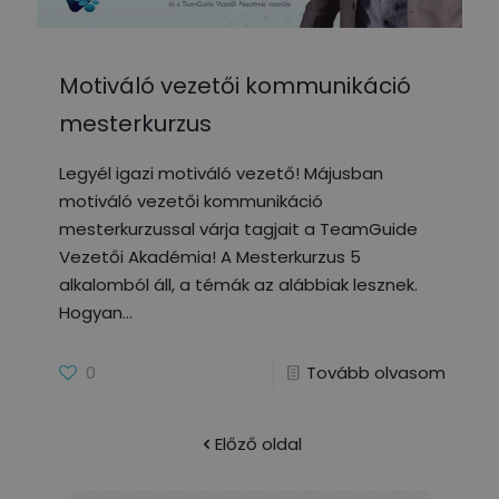
Motiváló vezetői kommunikáció
mesterkurzus
Legyél igazi motiváló vezető! Májusban
motiváló vezetői kommunikáció
mesterkurzussal várja tagjait a TeamGuide
Vezetői Akadémia! A Mesterkurzus 5
alkalomból áll, a témák az alábbiak lesznek.
Hogyan
0
Tovább olvasom
Előző oldal