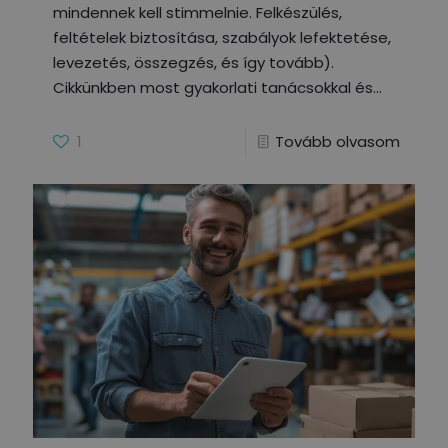
mindennek kell stimmelnie. Felkészülés,
feltételek biztosítása, szabályok lefektetése,
levezetés, összegzés, és így tovább).
Cikkünkben most gyakorlati tanácsokkal és
1
Tovább olvasom