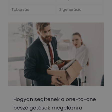
Toborzás
Z generáció
Hogyan segítenek a one-to-one
beszélgetések megelőzni a