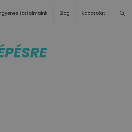
ngyenes tartalmaink
Blog
Kapcsolat
ÉPÉSRE