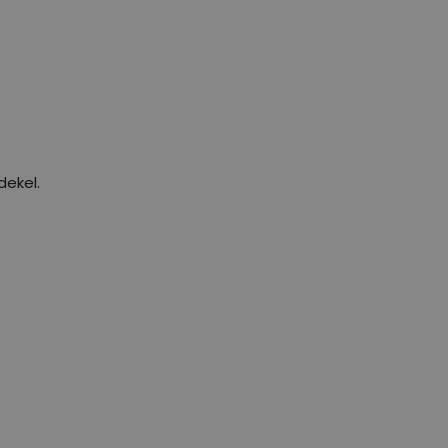
dekel.